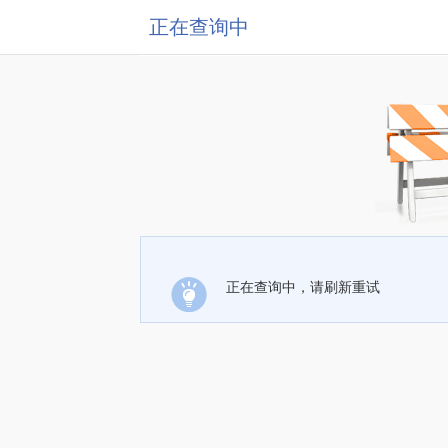
正在查询中
正在查询中，请刷新重试