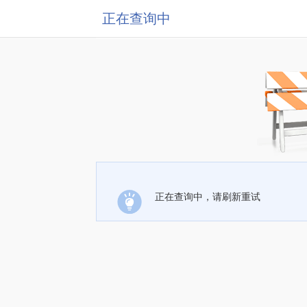
正在查询中
正在查询中，请刷新重试