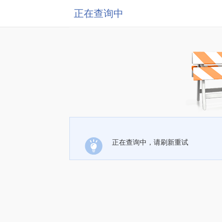
正在查询中
正在查询中，请刷新重试