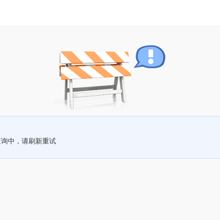
查询中，请刷新重试