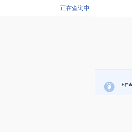
正在查询中
正在