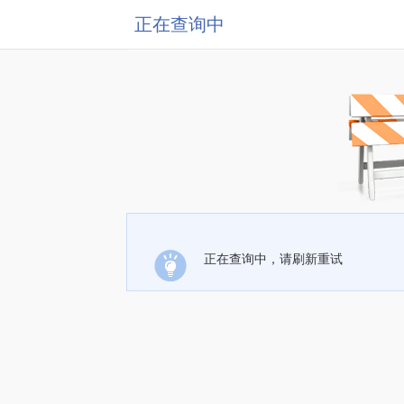
正在查询中
正在查询中，请刷新重试