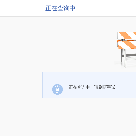
正在查询中
正在查询中，请刷新重试