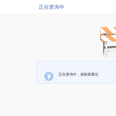
正在查询中
正在查询中，请刷新重试